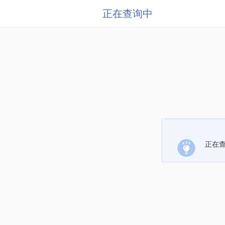
正在查询中
正在