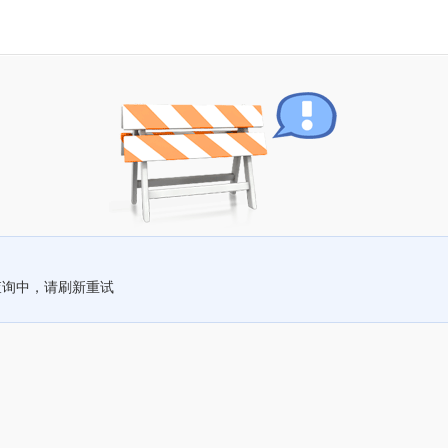
查询中，请刷新重试